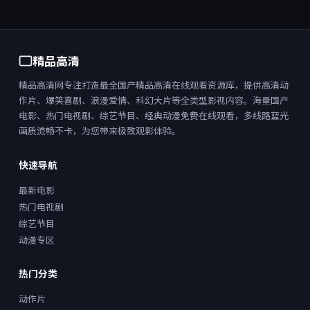
精品高清
精品高清网专注打造最全国产精品高清在线观看资源库，提供高清动
作片、爆笑喜剧、浪漫爱情、科幻大片等全类型影视内容。海量国产
电影、热门电视剧、综艺节目、经典动漫免费在线观看，多线路蓝光
画质流畅不卡，为您带来极致观影体验。
快速导航
最新电影
热门电视剧
综艺节目
动漫专区
热门分类
动作片